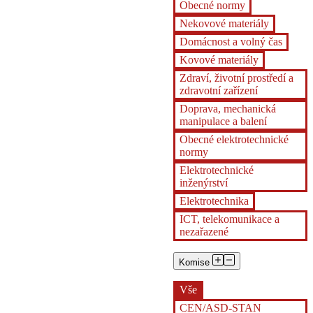
Obecné normy
Nekovové materiály
Domácnost a volný čas
Kovové materiály
Zdraví, životní prostředí a
zdravotní zařízení
Doprava, mechanická
manipulace a balení
Obecné elektrotechnické
normy
Elektrotechnické
inženýrství
Elektrotechnika
ICT, telekomunikace a
nezařazené
Komise
Vše
CEN/ASD-STAN